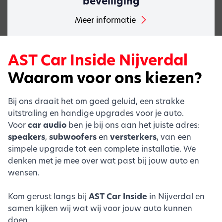
beveiliging
Meer informatie
AST Car Inside Nijverdal
Waarom voor ons kiezen?
Bij ons draait het om goed geluid, een strakke
uitstraling en handige upgrades voor je auto.
Voor
car audio
ben je bij ons aan het juiste adres:
speakers
,
subwoofers
en
versterkers
, van een
simpele upgrade tot een complete installatie. We
denken met je mee over wat past bij jouw auto en
wensen.
Kom gerust langs bij
AST Car Inside
in Nijverdal en
samen kijken wij wat wij voor jouw auto kunnen
doen.