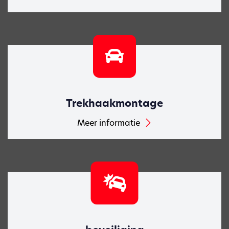
Trekhaakmontage
Meer informatie