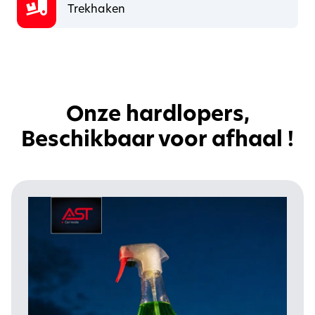
Trekhaken
Onze hardlopers,
Beschikbaar voor afhaal !