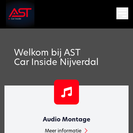
Welkom bij AST
Car Inside Nijverdal
Audio Montage
Meer informatie