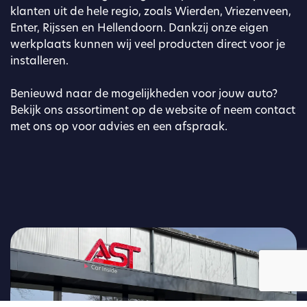
klanten uit de hele regio, zoals Wierden, Vriezenveen,
Enter, Rijssen en Hellendoorn. Dankzij onze eigen
werkplaats kunnen wij veel producten direct voor je
installeren.
Benieuwd naar de mogelijkheden voor jouw auto?
Bekijk ons assortiment op de website of neem contact
met ons op voor advies en een afspraak.