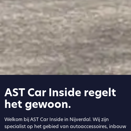
AST Car Inside regelt
het gewoon.
Welkom bij AST Car Inside in Nijverdal. Wij zijn
specialist op het gebied van autoaccessoires, inbouw