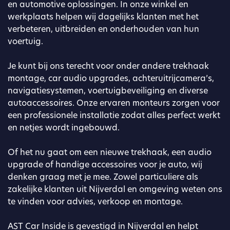
en automotive oplossingen. In onze winkel en
werkplaats helpen wij dagelijks klanten met het
verbeteren, uitbreiden en onderhouden van hun
voertuig.
Je kunt bij ons terecht voor onder andere trekhaak
montage, car audio upgrades, achteruitrijcamera’s,
navigatiesystemen, voertuigbeveiliging en diverse
autoaccessoires. Onze ervaren monteurs zorgen voor
een professionele installatie zodat alles perfect werkt
en netjes wordt ingebouwd.
Of het nu gaat om een nieuwe trekhaak, een audio
upgrade of handige accessoires voor je auto, wij
denken graag met je mee. Zowel particuliere als
zakelijke klanten uit Nijverdal en omgeving weten ons
te vinden voor advies, verkoop en montage.
AST Car Inside is gevestigd in Nijverdal en helpt