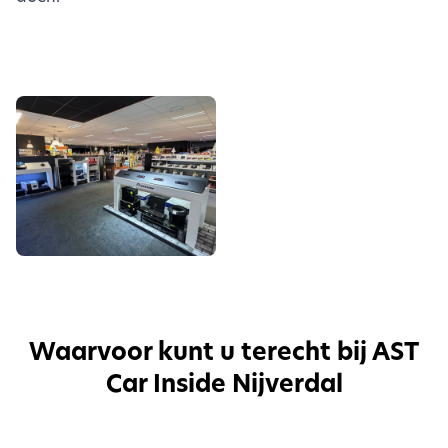
Waarvoor kunt u terecht bij AST
Car Inside Nijverdal