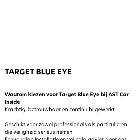
TARGET BLUE EYE
Waarom kiezen voor Target Blue Eye bij AST Car
Inside
Krachtig, betrouwbaar en continu bijgewerkt
Geschikt voor zowel professionals als particulieren
die veiligheid serieus nemen
Eenvoudige installatie en volledig advies door ons