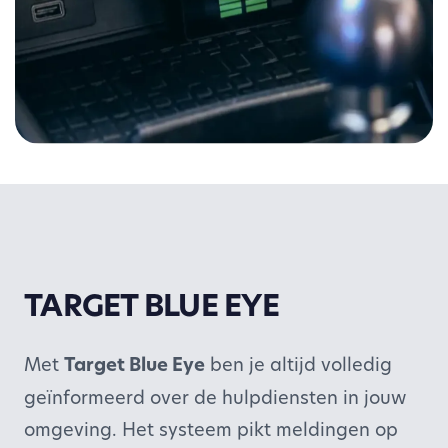
TARGET BLUE EYE
Met
Target Blue Eye
ben je altijd volledig
geïnformeerd over de hulpdiensten in jouw
omgeving. Het systeem pikt meldingen op