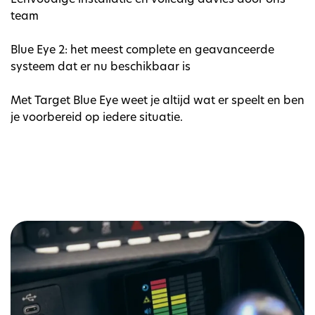
team
Blue Eye 2: het meest complete en geavanceerde
systeem dat er nu beschikbaar is
Met Target Blue Eye weet je altijd wat er speelt en ben
je voorbereid op iedere situatie.