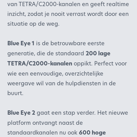
van TETRA/C2000-kanalen en geeft realtime
inzicht, zodat je nooit verrast wordt door een
situatie op de weg.
Blue Eye 1
is de betrouwbare eerste
generatie, die de standaard
200 lage
TETRA/C2000-kanalen
oppikt. Perfect voor
wie een eenvoudige, overzichtelijke
weergave wil van de hulpdiensten in de
buurt.
Blue Eye 2
gaat een stap verder. Het nieuwe
platform ontvangt naast de
standaardkanalen nu ook
600 hoge