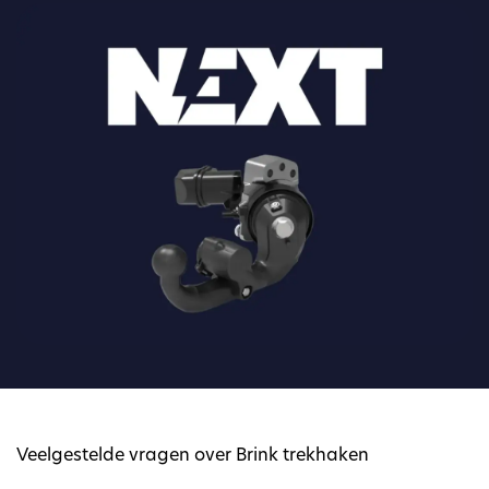
Veelgestelde vragen over Brink trekhaken