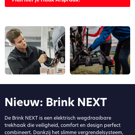
Nieuw: Brink NEXT
De Brink NEXT is een elektrisch wegdraaibare
trekhaak die veiligheid, comfort en design perfect
combineert. Dankzij het slimme vergrendelsysteem,