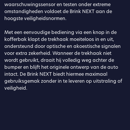
waarschuwingssensor en testen onder extreme
omstandigheden voldoet de Brink NEXT aan de
hoogste veiligheidsnormen.
Met een eenvoudige bediening via een knop in de
kofferbak klapt de trekhaak moeiteloos in en uit,
ondersteund door optische en akoestische signalen
voor extra zekerheid. Wanneer de trekhaak niet
wordt gebruikt, draait hij volledig weg achter de
bumper en blijft het originele ontwerp van de auto
intact. De Brink NEXT biedt hiermee maximaal
gebruiksgemak zonder in te leveren op uitstraling of
veiligheid.