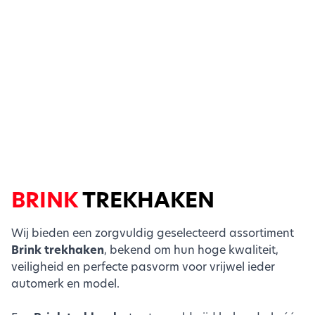
BRINK
TREKHAKEN
Wij bieden een zorgvuldig geselecteerd assortiment
Brink trekhaken
, bekend om hun hoge kwaliteit,
veiligheid en perfecte pasvorm voor vrijwel ieder
automerk en model.