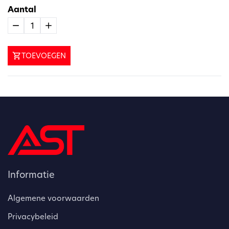
Aantal
1
TOEVOEGEN
Informatie
Algemene voorwaarden
Privacybeleid