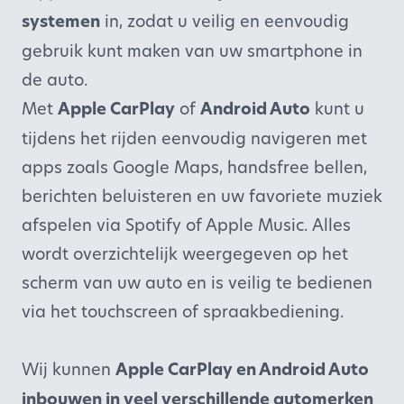
systemen
in, zodat u veilig en eenvoudig
gebruik kunt maken van uw smartphone in
de auto.
Met
Apple CarPlay
of
Android Auto
kunt u
tijdens het rijden eenvoudig navigeren met
apps zoals Google Maps, handsfree bellen,
berichten beluisteren en uw favoriete muziek
afspelen via Spotify of Apple Music. Alles
wordt overzichtelijk weergegeven op het
scherm van uw auto en is veilig te bedienen
via het touchscreen of spraakbediening.
Wij kunnen
Apple CarPlay en Android Auto
inbouwen in veel verschillende automerken