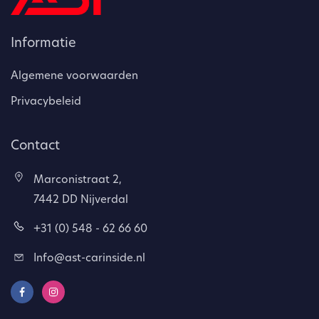
Informatie
Algemene voorwaarden
Privacybeleid
Contact
Marconistraat 2,
7442 DD Nijverdal
+31 (0) 548 - 62 66 60
Info@ast-carinside.nl