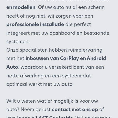
en modellen
. Of uw auto nu al een scherm
heeft of nog niet, wij zorgen voor een
professionele installatie
die perfect
integreert met uw dashboard en bestaande
systemen.
Onze specialisten hebben ruime ervaring
met het
inbouwen van CarPlay en Android
Auto
, waardoor u verzekerd bent van een
nette afwerking en een systeem dat
optimaal werkt met uw auto.
Wilt u weten wat er mogelijk is voor uw
auto? Neem gerust
contact met ons op
of