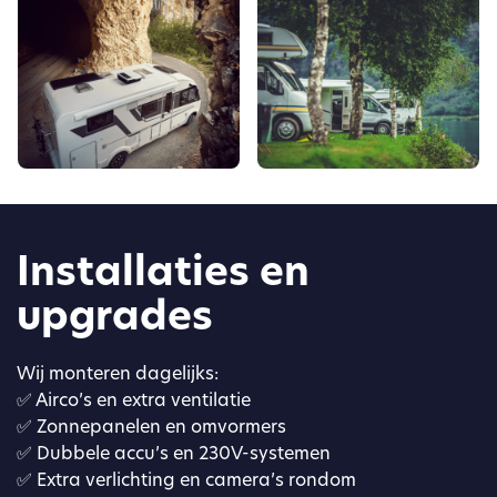
Installaties en
upgrades
Wij monteren dagelijks:
✅ Airco’s en extra ventilatie
✅ Zonnepanelen en omvormers
✅ Dubbele accu’s en 230V-systemen
✅ Extra verlichting en camera’s rondom