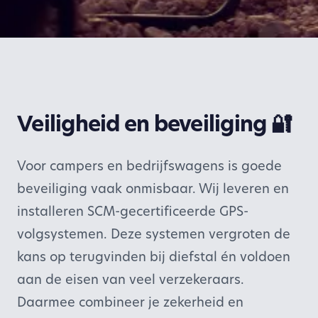
Veiligheid en beveiliging 🔐
Voor campers en bedrijfswagens is goede
beveiliging vaak onmisbaar. Wij leveren en
installeren SCM-gecertificeerde GPS-
volgsystemen. Deze systemen vergroten de
kans op terugvinden bij diefstal én voldoen
aan de eisen van veel verzekeraars.
Daarmee combineer je zekerheid en