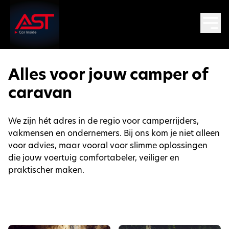
Alles voor jouw camper of
caravan
We zijn hét adres in de regio voor camperrijders,
vakmensen en ondernemers. Bij ons kom je niet alleen
voor advies, maar vooral voor slimme oplossingen
die jouw voertuig comfortabeler, veiliger en
praktischer maken.