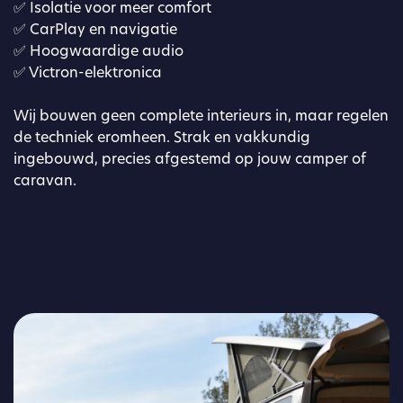
✅
Isolatie voor meer comfort
✅ CarPlay en navigatie
✅ Hoogwaardige audio
✅ Victron-elektronica
Wij bouwen geen complete interieurs in, maar regelen
de techniek eromheen. Strak en vakkundig
ingebouwd, precies afgestemd op jouw camper of
caravan.