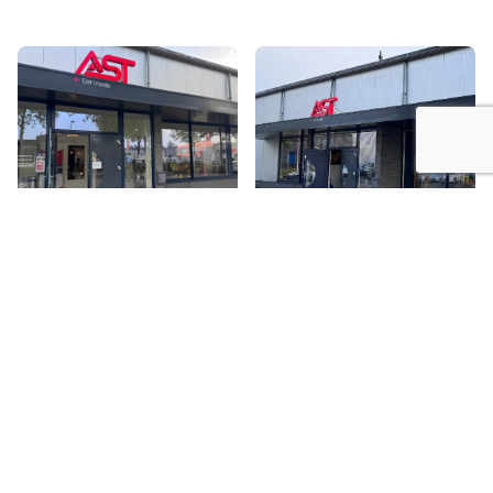
Informatie
Algemene voorwaarden