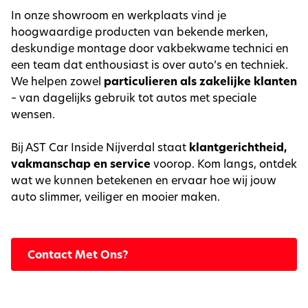
In onze showroom en werkplaats vind je
hoogwaardige producten van bekende merken,
deskundige montage door vakbekwame technici en
een team dat enthousiast is over auto’s en techniek.
We helpen zowel
particulieren als zakelijke klanten
– van dagelijks gebruik tot autos met speciale
wensen.
Bij AST Car Inside Nijverdal staat
klantgerichtheid,
vakmanschap en service
voorop. Kom langs, ontdek
wat we kunnen betekenen en ervaar hoe wij jouw
auto slimmer, veiliger en mooier maken.
Contact Met Ons?