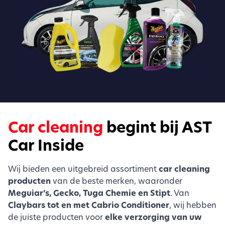
Car cleaning
begint bij AST
Car Inside
Wij bieden een uitgebreid assortiment
car cleaning
producten
van de beste merken, waaronder
Meguiar’s, Gecko, Tuga Chemie en Stipt
. Van
Claybars tot en met Cabrio Conditioner
, wij hebben
de juiste producten voor
elke verzorging van uw