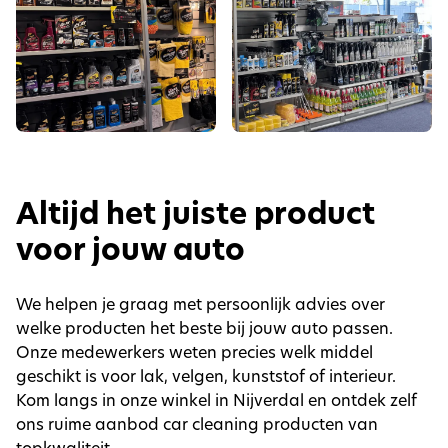
Altijd het juiste product
voor jouw auto
We helpen je graag met persoonlijk advies over
welke producten het beste bij jouw auto passen.
Onze medewerkers weten precies welk middel
geschikt is voor lak, velgen, kunststof of interieur.
Kom langs in onze winkel in Nijverdal en ontdek zelf
ons ruime aanbod car cleaning producten van
topkwaliteit.