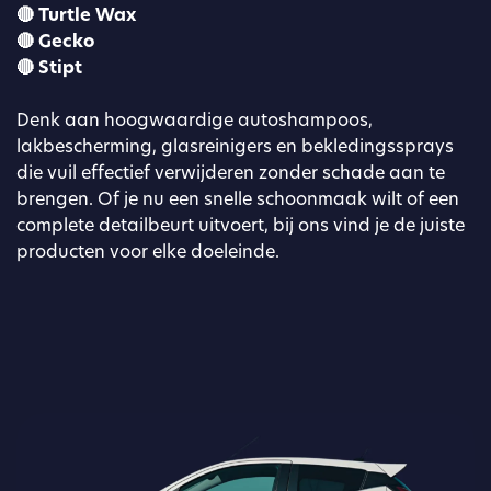
🔴 Turtle Wax
🔴 Gecko
🔴 Stipt
Denk aan hoogwaardige autoshampoos,
lakbescherming, glasreinigers en bekledingssprays
die vuil effectief verwijderen zonder schade aan te
brengen. Of je nu een snelle schoonmaak wilt of een
complete detailbeurt uitvoert, bij ons vind je de juiste
producten voor elke doeleinde.