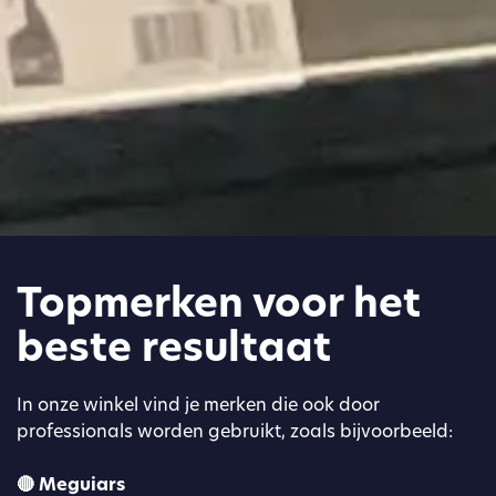
Topmerken voor het
beste resultaat
In onze winkel vind je merken die ook door
professionals worden gebruikt, zoals bijvoorbeeld:
🔴 Meguiars