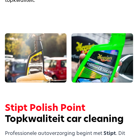
Stipt Polish Point
Topkwaliteit car cleaning
Professionele autoverzorging begint met
Stipt
. Dit