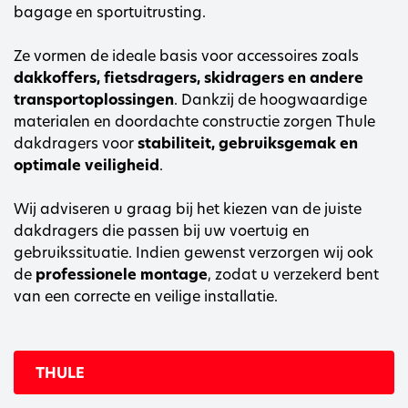
bagage en sportuitrusting.
Ze vormen de ideale basis voor accessoires zoals
dakkoffers, fietsdragers, skidragers en andere
transportoplossingen
. Dankzij de hoogwaardige
materialen en doordachte constructie zorgen Thule
dakdragers voor
stabiliteit, gebruiksgemak en
optimale veiligheid
.
Wij adviseren u graag bij het kiezen van de juiste
dakdragers die passen bij uw voertuig en
gebruikssituatie. Indien gewenst verzorgen wij ook
de
professionele montage
, zodat u verzekerd bent
van een correcte en veilige installatie.
THULE