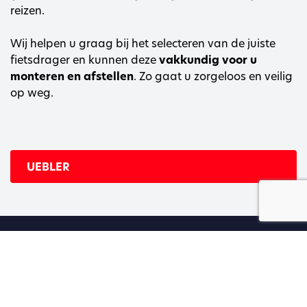
reizen.
Wij helpen u graag bij het selecteren van de juiste
fietsdrager en kunnen deze
vakkundig voor u
monteren en afstellen
. Zo gaat u zorgeloos en veilig
op weg.
UEBLER