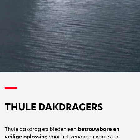
THULE DAKDRAGERS
Thule dakdragers bieden een
betrouwbare en
veilige oplossing
voor het vervoeren van extra