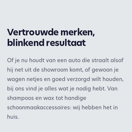
Vertrouwde merken,
blinkend resultaat
Of je nu houdt van een auto die straalt alsof
hij net uit de showroom komt, of gewoon je
wagen netjes en goed verzorgd wilt houden,
bij ons vind je alles wat je nodig hebt. Van
shampoos en wax tot handige
schoonmaakaccessoires: wij hebben het in
huis.