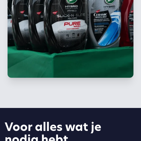
Voor alles wat je
nodig hebt