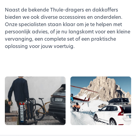
Naast de bekende Thule-dragers en dakkoffers
bieden we ook diverse accessoires en onderdelen.
Onze specialisten staan klaar om je te helpen met
persoonlijk advies, of je nu langskomt voor een kleine
vervanging, een complete set of een praktische
oplossing voor jouw voertuig.