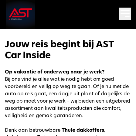
Jouw reis begint bij AST
Car Inside
Op vakantie of onderweg naar je werk?
Bij ons vind je alles wat je nodig hebt om goed
voorbereid en veilig op weg te gaan. Of je nu met de
auto op reis gaat, een dagje uit plant of dagelijks de
weg op moet voor je werk – wij bieden een uitgebreid
assortiment aan kwaliteitsproducten die comfort,
veiligheid en gemak garanderen.
Denk aan betrouwbare
Thule dakkoffers
,