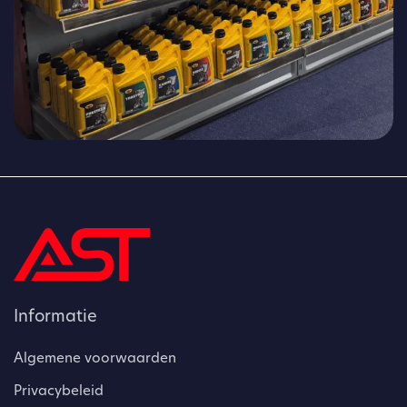
Informatie
Algemene voorwaarden
Privacybeleid