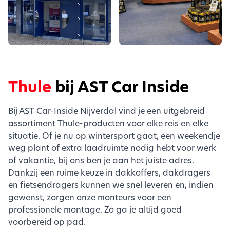
Thule
bij AST Car Inside
Bij AST Car-Inside Nijverdal vind je een uitgebreid
assortiment Thule-producten voor elke reis en elke
situatie. Of je nu op wintersport gaat, een weekendje
weg plant of extra laadruimte nodig hebt voor werk
of vakantie, bij ons ben je aan het juiste adres.
Dankzij een ruime keuze in dakkoffers, dakdragers
en fietsendragers kunnen we snel leveren en, indien
gewenst, zorgen onze monteurs voor een
professionele montage. Zo ga je altijd goed
voorbereid op pad.