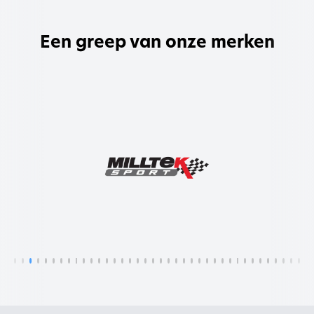
Een greep van onze merken