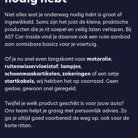
Niet alles wat je onderweg nodig hebt is groot of
ingewikkeld. Soms zijn het juist de kleine, praktische
producten die je rit soepel en veilig laten verlopen. Bij
AST Car-Inside vind je daarom ook een ruim aanbod
aan onmisbare basics voor je voertuig.
Of je nu snel even langskomt voor
motorolie
,
ruitenwisservloeistof
,
lampjes
,
schoonmaakartikelen, zekeringen
of een setje
startkabels,
wij hebben het op voorraad. Geen
gedoe, gewoon snel geregeld.
Twijfel je welk product geschikt is voor jouw auto?
Ons team helpt je graag met persoonlijk advies. Zo
ga je altijd goed voorbereid de weg op, ook voor de
korte ritten.