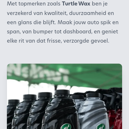
Met topmerken zoals
Turtle Wax
ben je
verzekerd van kwaliteit, duurzaamheid en
een glans die blijft. Maak jouw auto spik en
span, van bumper tot dashboard, en geniet
elke rit van dat frisse, verzorgde gevoel.