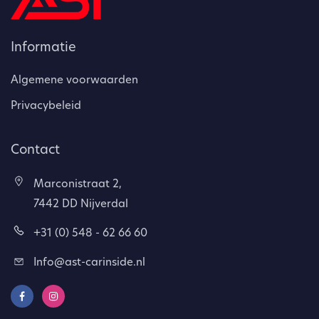
Informatie
Algemene voorwaarden
Privacybeleid
Contact
Marconistraat 2,
7442 DD Nijverdal
+31 (0) 548 - 62 66 60
Info@ast-carinside.nl