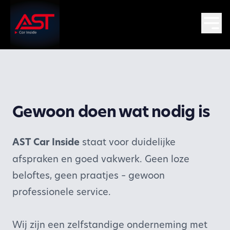
Gewoon doen wat nodig is
AST Car Inside
staat voor duidelijke
afspraken en goed vakwerk. Geen loze
beloftes, geen praatjes – gewoon
professionele service.
Wij zijn een zelfstandige onderneming met