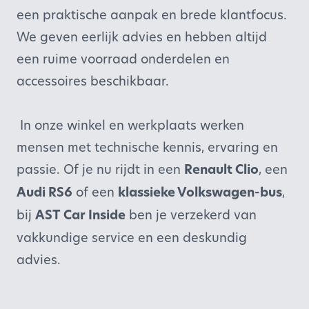
een praktische aanpak en brede klantfocus.
We geven eerlijk advies en hebben altijd
een ruime voorraad onderdelen en
accessoires beschikbaar.
In onze winkel en werkplaats werken
mensen met technische kennis, ervaring en
passie. Of je nu rijdt in een
Renault Clio
, een
Audi RS6
of een
klassieke Volkswagen-bus
,
bij
AST Car Inside
ben je verzekerd van
vakkundige service en een deskundig
advies.