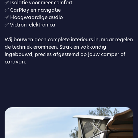
✅
Isolatie voor meer comfort
✅ CarPlay en navigatie
✅ Hoogwaardige audio
✅ Victron-elektronica
Wij bouwen geen complete interieurs in, maar regelen
de techniek eromheen. Strak en vakkundig
ingebouwd, precies afgestemd op jouw camper of
caravan.