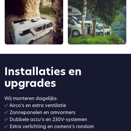
Installaties en
upgrades
Wij monteren dagelijks:
✅ Airco’s en extra ventilatie
✅ Zonnepanelen en omvormers
✅ Dubbele accu’s en 230V-systemen
✅ Extra verlichting en camera’s rondom