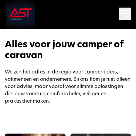
Alles voor jouw camper of
caravan
We zijn hét adres in de regio voor camperrijders,
vakmensen en ondernemers. Bij ons kom je niet alleen
voor advies, maar vooral voor slimme oplossingen
die jouw voertuig comfortabeler, veiliger en
praktischer maken.