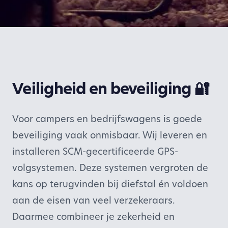
Veiligheid en beveiliging 🔐
Voor campers en bedrijfswagens is goede
beveiliging vaak onmisbaar. Wij leveren en
installeren SCM-gecertificeerde GPS-
volgsystemen. Deze systemen vergroten de
kans op terugvinden bij diefstal én voldoen
aan de eisen van veel verzekeraars.
Daarmee combineer je zekerheid en