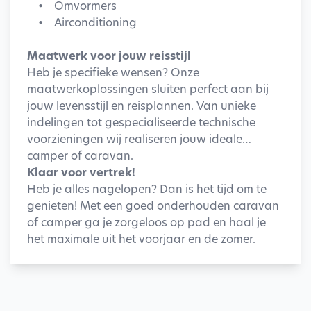
• Omvormers
• Airconditioning
Maatwerk voor jouw reisstijl
Heb je specifieke wensen? Onze
maatwerkoplossingen sluiten perfect aan bij
jouw levensstijl en reisplannen. Van unieke
indelingen tot gespecialiseerde technische
voorzieningen wij realiseren jouw ideale
camper of caravan.
Klaar voor vertrek!
Heb je alles nagelopen? Dan is het tijd om te
genieten! Met een goed onderhouden caravan
of camper ga je zorgeloos op pad en haal je
het maximale uit het voorjaar en de zomer.