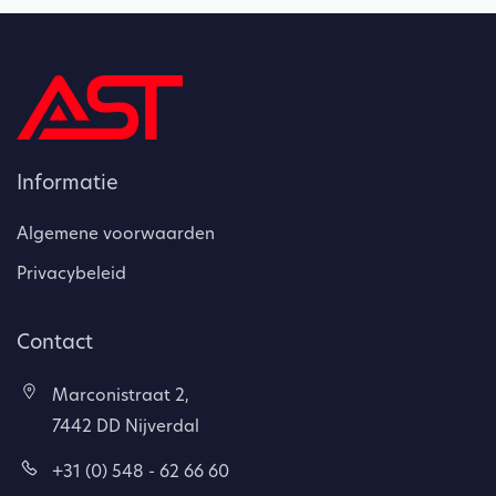
Informatie
Algemene voorwaarden
Privacybeleid
Contact
Marconistraat 2,
7442 DD Nijverdal
+31 (0) 548 - 62 66 60