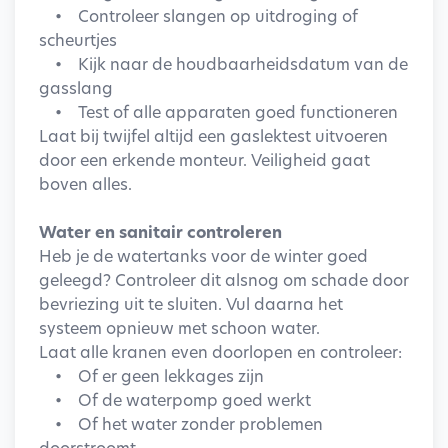
• Controleer slangen op uitdroging of
scheurtjes
• Kijk naar de houdbaarheidsdatum van de
gasslang
• Test of alle apparaten goed functioneren
Laat bij twijfel altijd een gaslektest uitvoeren
door een erkende monteur. Veiligheid gaat
boven alles.
Water en sanitair controleren
Heb je de watertanks voor de winter goed
geleegd? Controleer dit alsnog om schade door
bevriezing uit te sluiten. Vul daarna het
systeem opnieuw met schoon water.
Laat alle kranen even doorlopen en controleer:
• Of er geen lekkages zijn
• Of de waterpomp goed werkt
• Of het water zonder problemen
doorstroomt