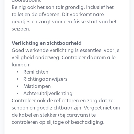
Reinig ook het sanitair grondig, inclusief het
toilet en de afvoeren. Dit voorkomt nare
geurtjes en zorgt voor een frisse start van het
seizoen.
Verlichting en zichtbaarheid
Goed werkende verlichting is essentieel voor je
veiligheid onderweg. Controleer daarom alle
lampen:
• Remlichten
• Richtingaanwijzers
• Mistlampen
• Achteruitrijverlichting
Controleer ook de reflectoren en zorg dat ze
schoon en goed zichtbaar zijn. Vergeet niet om
de kabel en stekker (bij caravans) te
controleren op slijtage of beschadiging.