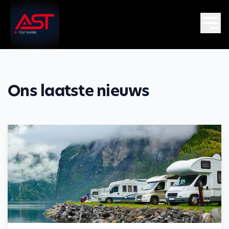
Ons laatste nieuws