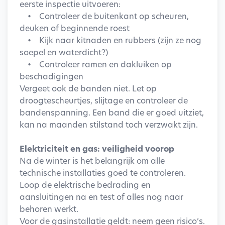
eerste inspectie uitvoeren:
• Controleer de buitenkant op scheuren,
deuken of beginnende roest
• Kijk naar kitnaden en rubbers (zijn ze nog
soepel en waterdicht?)
• Controleer ramen en dakluiken op
beschadigingen
Vergeet ook de banden niet. Let op
droogtescheurtjes, slijtage en controleer de
bandenspanning. Een band die er goed uitziet,
kan na maanden stilstand toch verzwakt zijn.
Elektriciteit en gas: veiligheid voorop
Na de winter is het belangrijk om alle
technische installaties goed te controleren.
Loop de elektrische bedrading en
aansluitingen na en test of alles nog naar
behoren werkt.
Voor de gasinstallatie geldt: neem geen risico’s.