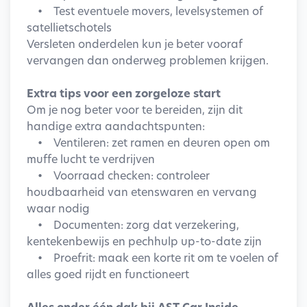
• Test eventuele movers, levelsystemen of
satellietschotels
Versleten onderdelen kun je beter vooraf
vervangen dan onderweg problemen krijgen.
Extra tips voor een zorgeloze start
Om je nog beter voor te bereiden, zijn dit
handige extra aandachtspunten:
• Ventileren: zet ramen en deuren open om
muffe lucht te verdrijven
• Voorraad checken: controleer
houdbaarheid van etenswaren en vervang
waar nodig
• Documenten: zorg dat verzekering,
kentekenbewijs en pechhulp up-to-date zijn
• Proefrit: maak een korte rit om te voelen of
alles goed rijdt en functioneert