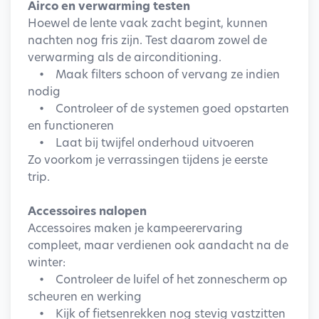
Airco en verwarming testen
Hoewel de lente vaak zacht begint, kunnen
nachten nog fris zijn. Test daarom zowel de
verwarming als de airconditioning.
• Maak filters schoon of vervang ze indien
nodig
• Controleer of de systemen goed opstarten
en functioneren
• Laat bij twijfel onderhoud uitvoeren
Zo voorkom je verrassingen tijdens je eerste
trip.
Accessoires nalopen
Accessoires maken je kampeerervaring
compleet, maar verdienen ook aandacht na de
winter:
• Controleer de luifel of het zonnescherm op
scheuren en werking
• Kijk of fietsenrekken nog stevig vastzitten