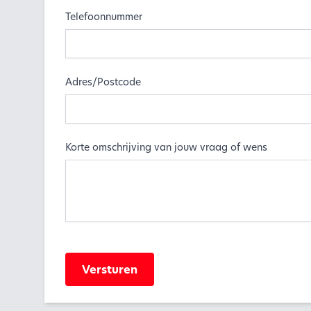
Telefoonnummer
Adres/Postcode
Korte omschrijving van jouw vraag of wens
Versturen