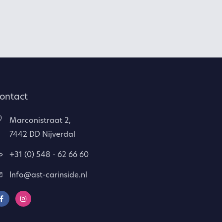
ontact
Marconistraat 2,
7442 DD Nijverdal
+31 (0) 548 - 62 66 60
Info@ast-carinside.nl