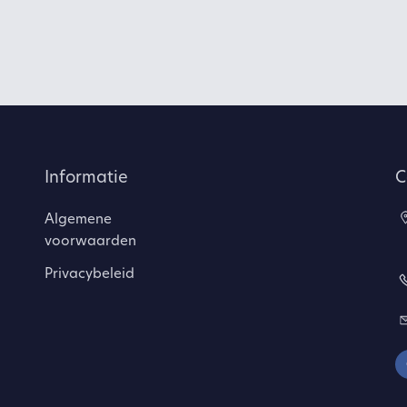
Informatie
C
Algemene
voorwaarden
Privacybeleid