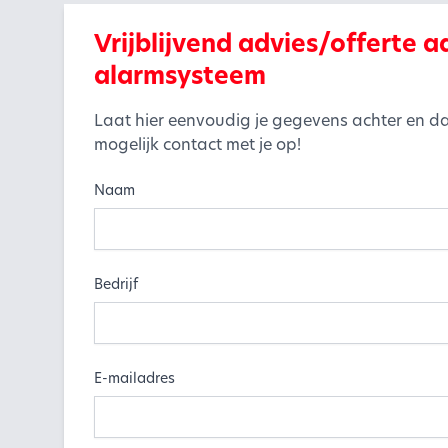
Vrijblijvend advies/offerte
alarmsysteem
Laat hier eenvoudig je gegevens achter en da
mogelijk contact met je op!
Naam
Bedrijf
E-mailadres