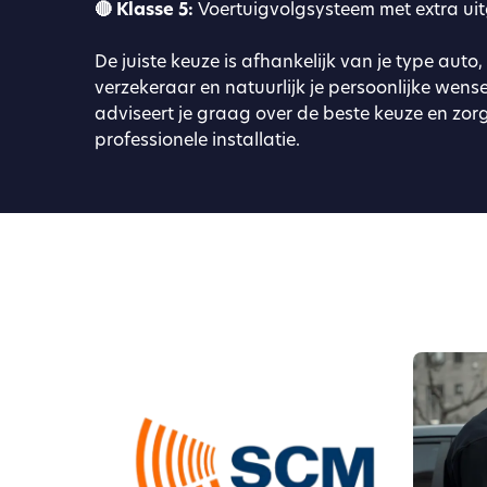
🔴 Klasse 5:
Voertuigvolgsysteem met extra uit
De juiste keuze is afhankelijk van je type auto,
verzekeraar en natuurlijk je persoonlijke wens
adviseert je graag over de beste keuze en zor
professionele installatie.