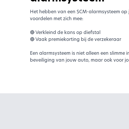
Het hebben van een SCM-alarmsysteem op 
voordelen met zich mee:
🔴 Verkleind de kans op diefstal
🔴 Vaak premiekorting bij de verzekeraar
Een alarmsysteem is niet alleen een slimme i
beveiliging van jouw auto, maar ook voor 