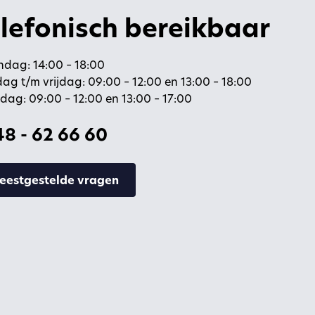
lefonisch bereikbaar
dag: 14:00 – 18:00
ag t/m vrijdag: 09:00 – 12:00 en 13:00 – 18:00
dag: 09:00 – 12:00 en 13:00 – 17:00
8 - 62 66 60
eestgestelde vragen